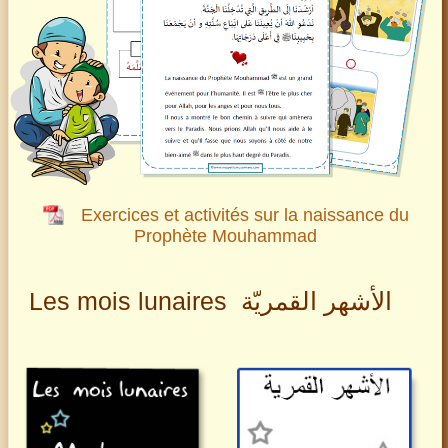
Exercices et activités sur la naissance du
Prophète Mouhammad
Les mois lunaires
الأشهر القمريّة