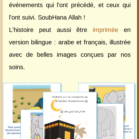
événements qui l'ont précédé, et ceux qui
l'ont suivi. SoubHana Allah !
L'histoire peut aussi être
imprimée
en
version bilingue : arabe et français, illustrée
avec de belles images conçues par nos
soins.