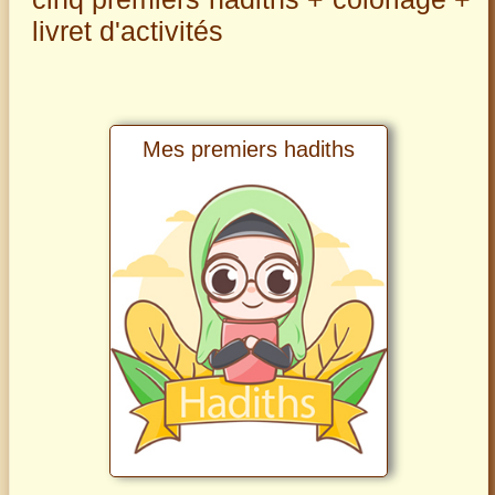
livret d'activités
Mes premiers hadiths