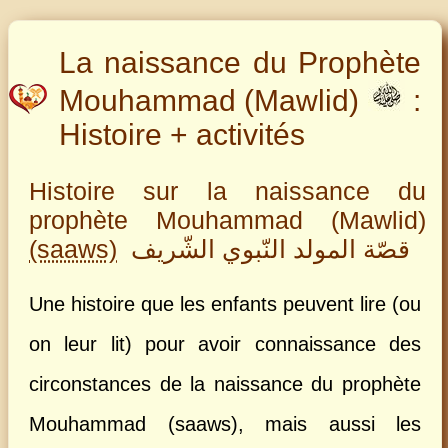
La naissance du Prophète
Mouhammad (Mawlid)
:
Histoire + activités
Histoire sur la naissance du
prophète Mouhammad (Mawlid)
(saaws)
قصّة المولد النّبوي الشّريف
Une histoire que les enfants peuvent lire (ou
on leur lit) pour avoir connaissance des
circonstances de la naissance du prophète
Mouhammad (saaws), mais aussi les