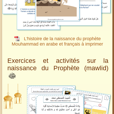
L'histoire de la naissance du prophète
Mouhammad en arabe et français à imprimer
Exercices et activités sur la
naissance du Prophète (mawlid)