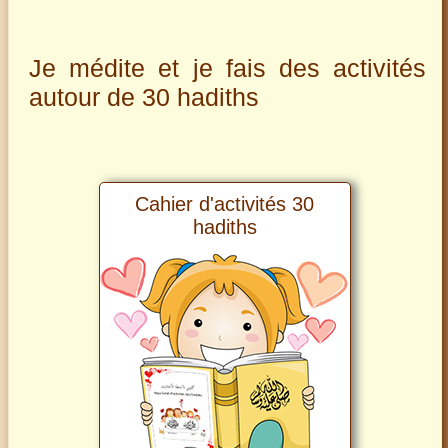
Je médite et je fais des activités
autour de 30 hadiths
Cahier d'activités 30
hadiths