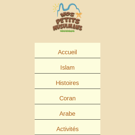
Accueil
Islam
Histoires
Coran
Arabe
Activités