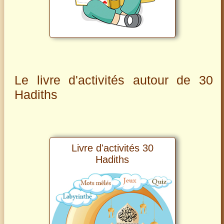
Le livre d'activités autour de 30
Hadiths
Livre d'activités 30
Hadiths